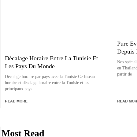
Pure Ev
Depuis 
Décalage Horaire Entre La Tunisie Et
Nos spécial
Les Pays Du Monde
en Thailand
partir de
Décalage horaire par pays avec la Tunisie Ce fuseau
horaire et décalage horaire entre la Tunisie et les
principaux pays
READ MORE
READ MO
Most Read