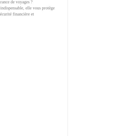
urance de voyages ?
indispensable, elle vous protège
écurité financière et