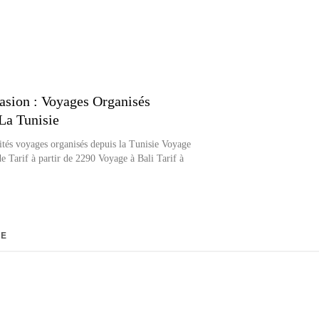
asion : Voyages Organisés
La Tunisie
ités voyages organisés depuis la Tunisie Voyage
e Tarif à partir de 2290 Voyage à Bali Tarif à
RE