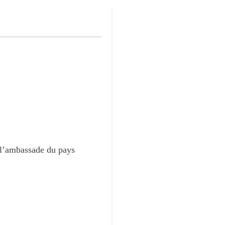
c l’ambassade du pays