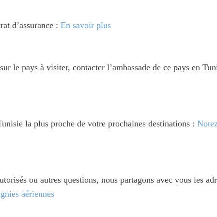
rat d’assurance :
En savoir plus
ur le pays à visiter, contacter l’ambassade de ce pays en Tun
Tunisie la plus proche de votre prochaines destinations :
Notez
utorisés ou autres questions, nous partagons avec vous les adr
gnies aériennes