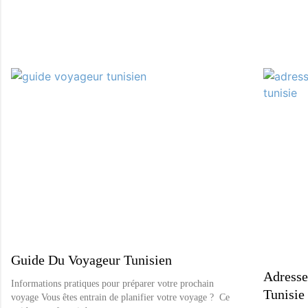
Guide Du Voyageur Tunisien
Adresse
Informations pratiques pour préparer votre prochain
Tunisie
voyage Vous êtes entrain de planifier votre voyage ? Ce