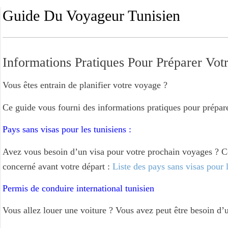
Guide Du Voyageur Tunisien
Informations Pratiques Pour Préparer Vot
Vous êtes entrain de planifier votre voyage ?
Ce guide vous fourni des informations pratiques pour prépare
Pays sans visas pour les tunisiens :
Avez vous besoin d’un visa pour votre prochain voyages ? Con
concerné avant votre départ :
Liste des pays sans visas pour 
Permis de conduire international tunisien
Vous allez louer une voiture ? Vous avez peut être besoin d’