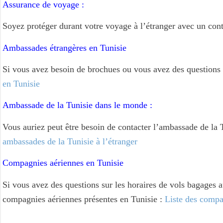
Assurance de voyage :
Soyez protéger durant votre voyage à l’étranger avec un cont
Ambassades étrangères en Tunisie
Si vous avez besoin de brochues ou vous avez des questions s
en Tunisie
Ambassade de la Tunisie dans le monde :
Vous auriez peut être besoin de contacter l’ambassade de la 
ambassades de la Tunisie à l’étranger
Compagnies aériennes en Tunisie
Si vous avez des questions sur les horaires de vols bagages a
compagnies aériennes présentes en Tunisie :
Liste des compa