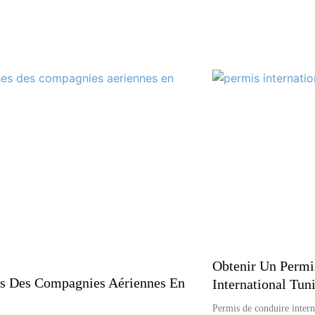
Obtenir Un Permi
s Des Compagnies Aériennes En
International Tun
Permis de conduire intern