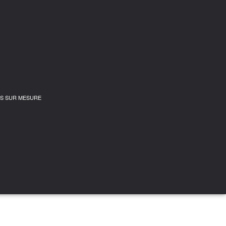
IS SUR MESURE