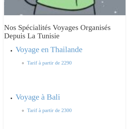
Nos Spécialités Voyages Organisés
Depuis La Tunisie
Voyage en Thailande
Tarif
à partir de 2290
Voyage à Bali
Tarif
à partir de 2300