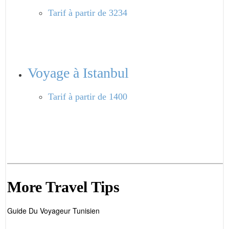
Tarif
à partir de 3234
Voyage à Istanbul
Tarif
à partir de 1400
More Travel Tips
Guide Du Voyageur Tunisien