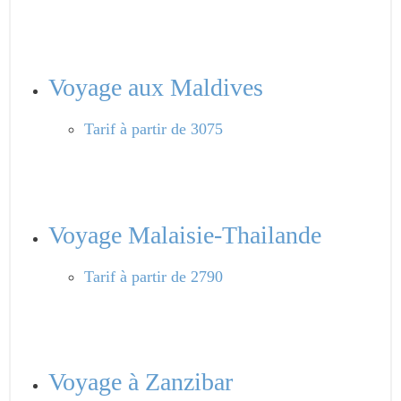
Voyage aux Maldives
Tarif
à partir de 3075
Voyage Malaisie-Thailande
Tarif
à partir de 2790
Voyage à Zanzibar