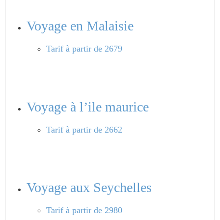
Voyage en Malaisie
Tarif
à partir de 2679
Voyage à l’ile maurice
Tarif
à partir de 2662
Voyage aux Seychelles
Tarif
à partir de 2980